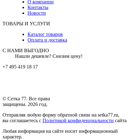
О компании
Контакты
Новости
ТОВАРЫ И УСЛУГИ
Каталог товаров
Оплата и доставка
С НАМИ ВЫГОДНО
Нашли дешевле? Снизим цену!
+7 495 419 18 17
© Сетка 77. Все права
защищены. 2026 год.
Отправляя любую форму обратной связи на setka77.ru,
вы соглашаетесь с
Политикой конфиденциальности
сайта
Любая информация на сайте носит информационный
характер.