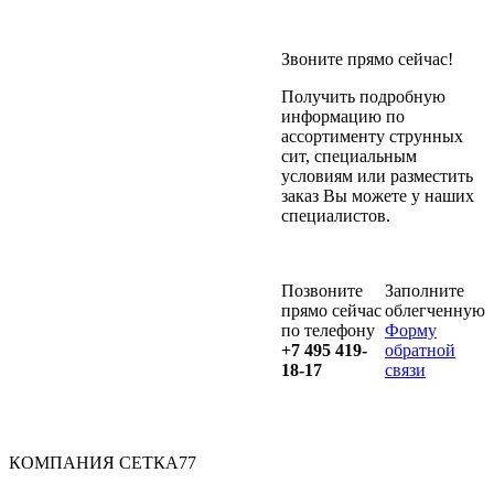
Звоните прямо сейчас!
Получить подробную
информацию по
ассортименту струнных
сит, специальным
условиям или разместить
заказ Вы можете у наших
специалистов.
Позвоните
Заполните
прямо сейчас
облегченную
по телефону
Форму
+7 495 419-
обратной
18-17
связи
КОМПАНИЯ СЕТКА77