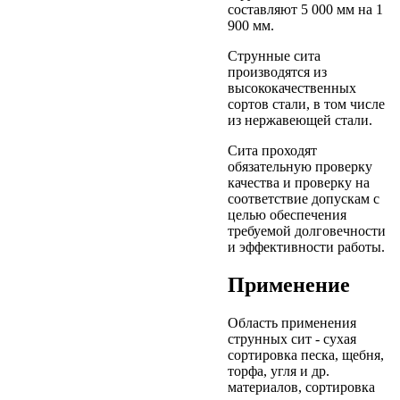
составляют 5 000 мм на 1
900 мм.
Струнные сита
производятся из
высококачественных
сортов стали, в том числе
из нержавеющей стали.
Сита проходят
обязательную проверку
качества и проверку на
соответствие допускам с
целью обеспечения
требуемой долговечности
и эффективности работы.
Применение
Область применения
струнных сит - сухая
сортировка песка, щебня,
торфа, угля и др.
материалов, сортировка