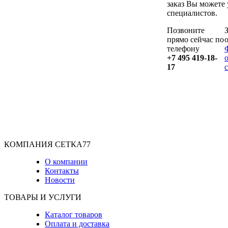
заказ Вы можете
специалистов.
Позвоните
прямо сейчас по
телефону
+7 495 419-18-
17
КОМПАНИЯ СЕТКА77
О компании
Контакты
Новости
ТОВАРЫ И УСЛУГИ
Каталог товаров
Оплата и доставка