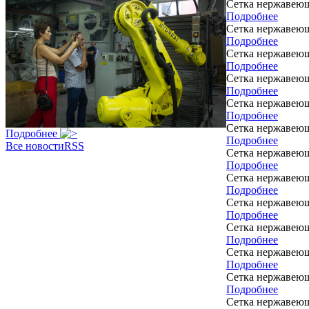
Сетка нержавею
Подробнее
Сетка нержавею
Подробнее
Сетка нержавею
Подробнее
Сетка нержавею
Подробнее
Сетка нержавею
Подробнее
Сетка нержавею
Подробнее
Подробнее
Все новости
RSS
Сетка нержавею
Подробнее
Сетка нержавею
Подробнее
Сетка нержавею
Подробнее
Сетка нержавею
Подробнее
Сетка нержавею
Подробнее
Сетка нержавею
Подробнее
Сетка нержавею