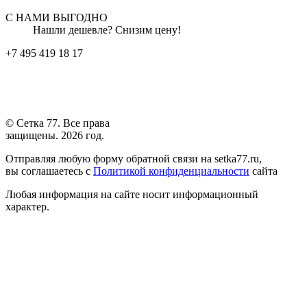
С НАМИ ВЫГОДНО
Нашли дешевле? Снизим цену!
+7 495 419 18 17
© Сетка 77. Все права
защищены. 2026 год.
Отправляя любую форму обратной связи на setka77.ru,
вы соглашаетесь с
Политикой конфиденциальности
сайта
Любая информация на сайте носит информационный
характер.