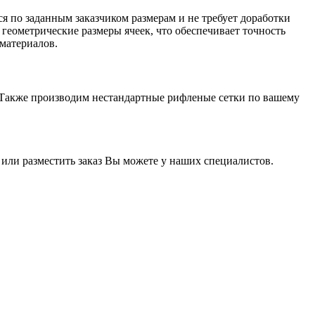
ся по заданным заказчиком размерам и не требует доработки
 геометрические размеры ячеек, что обеспечивает точность
материалов.
 Также производим нестандартные рифленые сетки по вашему
ли разместить заказ Вы можете у наших специалистов.