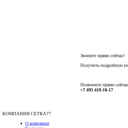
Звоните прямо сейчас!
Получить подробную ин
Позвоните прямо сейчас
+7 495 419-18-17
КОМПАНИЯ СЕТКА77
О компании