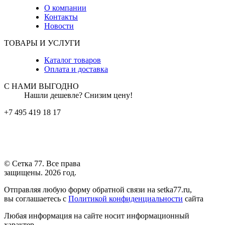
О компании
Контакты
Новости
ТОВАРЫ И УСЛУГИ
Каталог товаров
Оплата и доставка
С НАМИ ВЫГОДНО
Нашли дешевле? Снизим цену!
+7 495 419 18 17
© Сетка 77. Все права
защищены. 2026 год.
Отправляя любую форму обратной связи на setka77.ru,
вы соглашаетесь с
Политикой конфиденциальности
сайта
Любая информация на сайте носит информационный
характер.