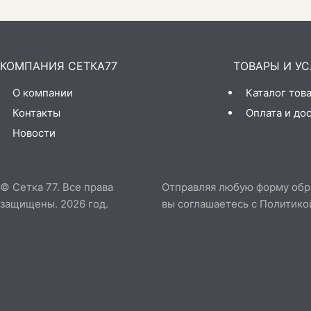
КОМПАНИЯ СЕТКА77
ТОВАРЫ И УС
О компании
Каталог тов
Контакты
Оплата и до
Новости
© Сетка 77. Все права
Отправляя любую форму обрат
защищены. 2026 год.
вы соглашаетесь с
Политико