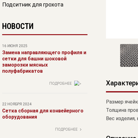
Подситник для грохота
НОВОСТИ
16 ИЮНЯ 2025
Замена направляющего профиля и
сетки для башни шоковой
заморозки мясных
полуфабрикатов
Характер
ПОДРОБНЕЕ
Размер ячейк
22 НОЯБРЯ 2024
Толщина пров
Сетка сборная для конвейерного
оборудования
Вес изделия, 
ПОДРОБНЕЕ