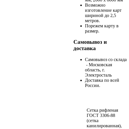
Возможно
изготовление карт
шириной до 2,5
метров.
Порежем карту в
размер.
Самовывоз и
доставка
Самовывоз со склада
- Московская
область, г.
Электросталь
Доставка по всей
России.
Сетка рифленая
ГОСТ 3306-88
(сетка
канилированная),