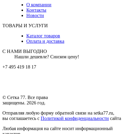
О компании
Контакты
Новости
ТОВАРЫ И УСЛУГИ
Каталог товаров
Оплата и доставка
С НАМИ ВЫГОДНО
Нашли дешевле? Снизим цену!
+7 495 419 18 17
© Сетка 77. Все права
защищены. 2026 год.
Отправляя любую форму обратной связи на setka77.ru,
вы соглашаетесь с
Политикой конфиденциальности
сайта
Любая информация на сайте носит информационный
характер.