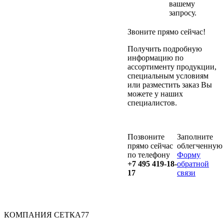
вашему
запросу.
Звоните прямо сейчас!
Получить подробную
информацию по
ассортименту продукции,
специальным условиям
или разместить заказ Вы
можете у наших
специалистов.
Позвоните
Заполните
прямо сейчас
облегченную
по телефону
Форму
+7 495 419-18-
обратной
17
связи
КОМПАНИЯ СЕТКА77