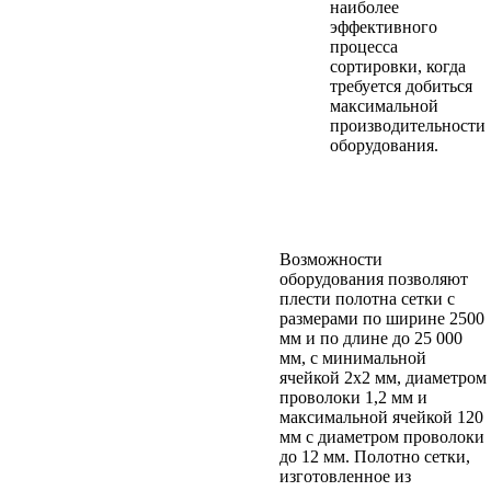
наиболее
эффективного
процесса
сортировки, когда
требуется добиться
максимальной
производительности
оборудования.
Возможности
оборудования позволяют
плести полотна сетки с
размерами по ширине 2500
мм и по длине до 25 000
мм, с минимальной
ячейкой 2х2 мм, диаметром
проволоки 1,2 мм и
максимальной ячейкой 120
мм с диаметром проволоки
до 12 мм. Полотно сетки,
изготовленное из