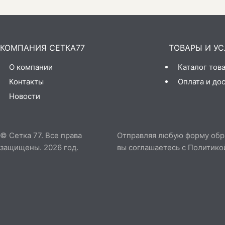
КОМПАНИЯ СЕТКА77
ТОВАРЫ И УС
О компании
Каталог тов
Контакты
Оплата и до
Новости
© Сетка 77. Все права
Отправляя любую форму обрат
защищены. 2026 год.
вы соглашаетесь с
Политико