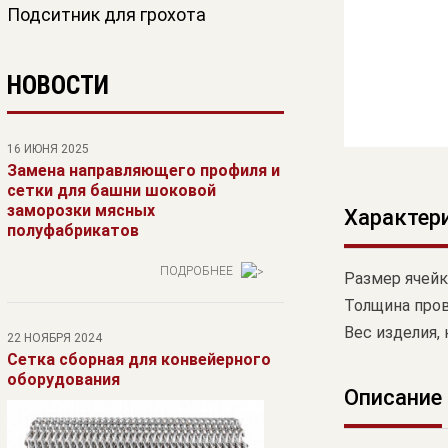
Подситник для грохота
НОВОСТИ
16 ИЮНЯ 2025
Замена направляющего профиля и
сетки для башни шоковой
заморозки мясных
Характер
полуфабрикатов
ПОДРОБНЕЕ
Размер ячейк
Толщина пров
Вес изделия, 
22 НОЯБРЯ 2024
Сетка сборная для конвейерного
оборудования
Описание