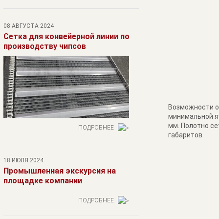
08 АВГУСТА 2024
Сетка для конвейерной линии по
производству чипсов
Возможности об
минимальной яч
мм. Полотно се
ПОДРОБНЕЕ
габаритов.
18 ИЮЛЯ 2024
Промышленная экскурсия на
площадке компании
ПОДРОБНЕЕ