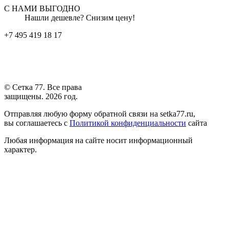
С НАМИ ВЫГОДНО
Нашли дешевле? Снизим цену!
+7 495 419 18 17
© Сетка 77. Все права
защищены. 2026 год.
Отправляя любую форму обратной связи на setka77.ru,
вы соглашаетесь с
Политикой конфиденциальности
сайта
Любая информация на сайте носит информационный
характер.