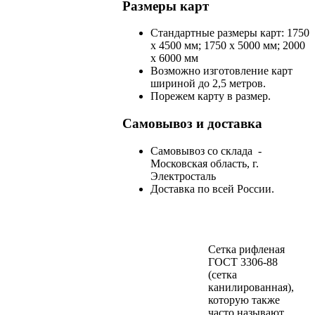
Размеры карт
Стандартные размеры карт: 1750
х 4500 мм; 1750 х 5000 мм; 2000
х 6000 мм
Возможно изготовление карт
шириной до 2,5 метров.
Порежем карту в размер.
Самовывоз и доставка
Самовывоз со склада -
Московская область, г.
Электросталь
Доставка по всей России.
Сетка рифленая
ГОСТ 3306-88
(сетка
канилированная),
которую также
часто называют