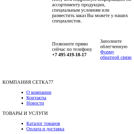
ассортименту продукции,
специальным условиям или
разместить заказ Вы можете у наших
специалистов.
Заполните
Позвоните прямо
облегченную
сейчас по телефону
Форму
+7 495 419-18-17
обратной связи
КОМПАНИЯ СЕТКА77
О компании
Контакты
Новости
ТОВАРЫ И УСЛУГИ
Каталог товаров
Оплата и доставка