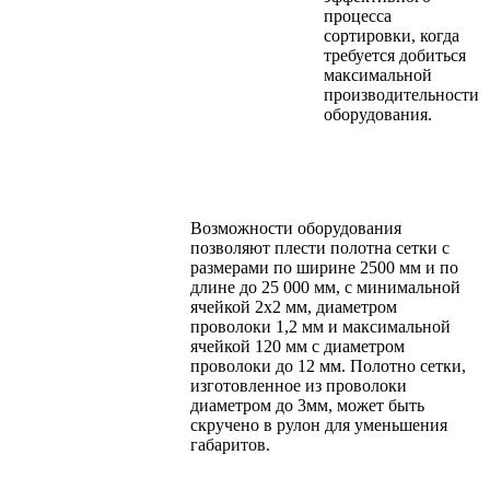
процесса
сортировки, когда
требуется добиться
максимальной
производительности
оборудования.
Возможности оборудования
позволяют плести полотна сетки с
размерами по ширине 2500 мм и по
длине до 25 000 мм, с минимальной
ячейкой 2х2 мм, диаметром
проволоки 1,2 мм и максимальной
ячейкой 120 мм с диаметром
проволоки до 12 мм. Полотно сетки,
изготовленное из проволоки
диаметром до 3мм, может быть
скручено в рулон для уменьшения
габаритов.