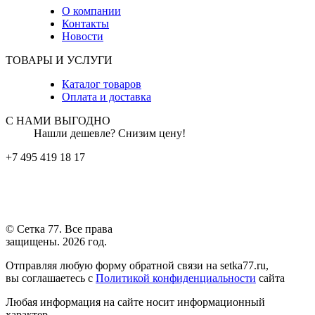
О компании
Контакты
Новости
ТОВАРЫ И УСЛУГИ
Каталог товаров
Оплата и доставка
С НАМИ ВЫГОДНО
Нашли дешевле? Снизим цену!
+7 495 419 18 17
© Сетка 77. Все права
защищены. 2026 год.
Отправляя любую форму обратной связи на setka77.ru,
вы соглашаетесь с
Политикой конфиденциальности
сайта
Любая информация на сайте носит информационный
характер.