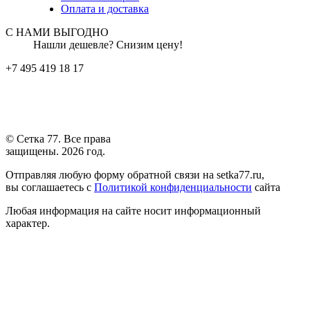
Оплата и доставка
С НАМИ ВЫГОДНО
Нашли дешевле? Снизим цену!
+7 495 419 18 17
© Сетка 77. Все права
защищены. 2026 год.
Отправляя любую форму обратной связи на setka77.ru,
вы соглашаетесь с
Политикой конфиденциальности
сайта
Любая информация на сайте носит информационный
характер.