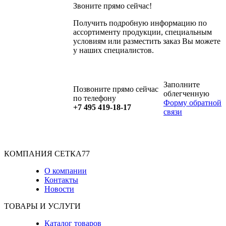
Звоните прямо сейчас!
Получить подробную информацию по
ассортименту продукции, специальным
условиям или разместить заказ Вы можете
у наших специалистов.
Заполните
Позвоните прямо сейчас
облегченную
по телефону
Форму обратной
+7 495 419-18-17
связи
КОМПАНИЯ СЕТКА77
О компании
Контакты
Новости
ТОВАРЫ И УСЛУГИ
Каталог товаров