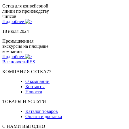
Сетка для конвейерной
линии по производству
чипсов
Подробнее
18 июля 2024
Промышленная
экскурсия на площадке
компании
Подробнее
Все новости
RSS
КОМПАНИЯ СЕТКА77
О компании
Контакты
Новости
ТОВАРЫ И УСЛУГИ
Каталог товаров
Оплата и доставка
С НАМИ ВЫГОДНО