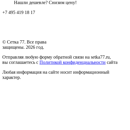
Нашли дешевле? Снизим цену!
+7 495 419 18 17
© Сетка 77. Все права
защищены. 2026 год.
Отправляя любую форму обратной связи на setka77.ru,
вы соглашаетесь с
Политикой конфиденциальности
сайта
Любая информация на сайте носит информационный
характер.