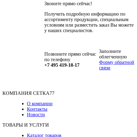
Звоните прямо сейчас!
Получить подробную информацию по
ассортименту продукции, специальным
условиям или разместить заказ Вы можете
у наших специалистов.
Заполните
Позвоните прямо сейчас
облегченную
по телефону
Форму обратной
+7 495 419-18-17
связи
КОМПАНИЯ СЕТКА77
О компании
Контакты
Новости
ТОВАРЫ И УСЛУГИ
Каталог товаров