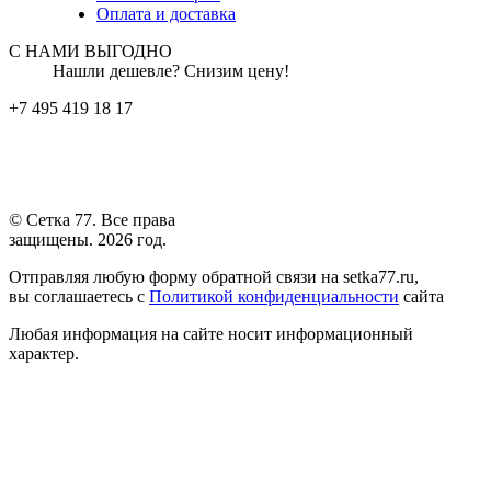
Оплата и доставка
С НАМИ ВЫГОДНО
Нашли дешевле? Снизим цену!
+7 495 419 18 17
© Сетка 77. Все права
защищены. 2026 год.
Отправляя любую форму обратной связи на setka77.ru,
вы соглашаетесь с
Политикой конфиденциальности
сайта
Любая информация на сайте носит информационный
характер.