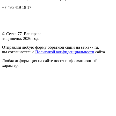
+7 495 419 18 17
© Сетка 77. Все права
защищены. 2026 год.
Отправляя любую форму обратной связи на setka77.ru,
вы соглашаетесь с
Политикой конфиденциальности
сайта
Любая информация на сайте носит информационный
характер.