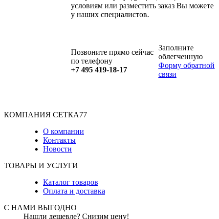
условиям или разместить заказ Вы можете
у наших специалистов.
Заполните
Позвоните прямо сейчас
облегченную
по телефону
Форму обратной
+7 495 419-18-17
связи
КОМПАНИЯ СЕТКА77
О компании
Контакты
Новости
ТОВАРЫ И УСЛУГИ
Каталог товаров
Оплата и доставка
С НАМИ ВЫГОДНО
Нашли дешевле? Снизим цену!