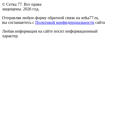
© Сетка 77. Все права
защищены. 2026 год.
Отправляя любую форму обратной связи на setka77.ru,
вы соглашаетесь с
Политикой конфиденциальности
сайта
Любая информация на сайте носит информационный
характер.