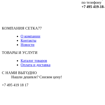
по телефону
+7 495 419-18
КОМПАНИЯ СЕТКА77
О компании
Контакты
Новости
ТОВАРЫ И УСЛУГИ
Каталог товаров
Оплата и доставка
С НАМИ ВЫГОДНО
Нашли дешевле? Снизим цену!
+7 495 419 18 17