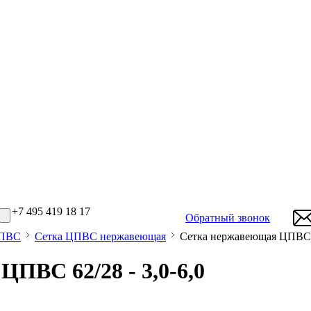
+7 495 419 18 17
Обратный звонок
ЦПВС
Сетка ЦПВС нержавеющая
Сетка нержавеющая ЦПВС 62
ПВС 62/28 - 3,0-6,0