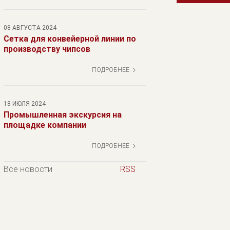
08 АВГУСТА 2024
Сетка для конвейерной линии по
производству чипсов
ПОДРОБНЕЕ
18 ИЮЛЯ 2024
Промышленная экскурсия на
площадке компании
ПОДРОБНЕЕ
Все новости
RSS