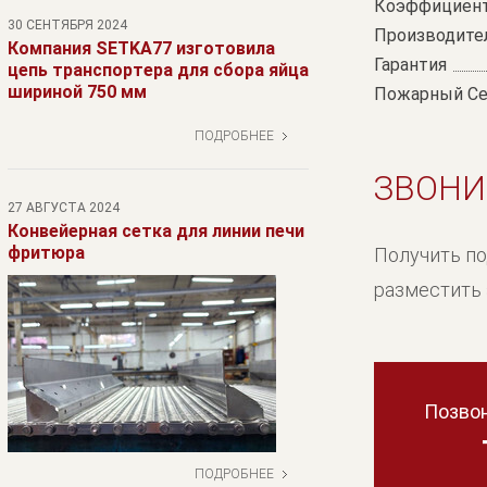
Коэффициент
30 СЕНТЯБРЯ 2024
Производите
Компания SETKA77 изготовила
Гарантия
цепь транспортера для сбора яйца
шириной 750 мм
Пожарный Се
ПОДРОБНЕЕ
ЗВОНИ
27 АВГУСТА 2024
Конвейерная сетка для линии печи
фритюра
Получить п
разместить 
Позвон
ПОДРОБНЕЕ