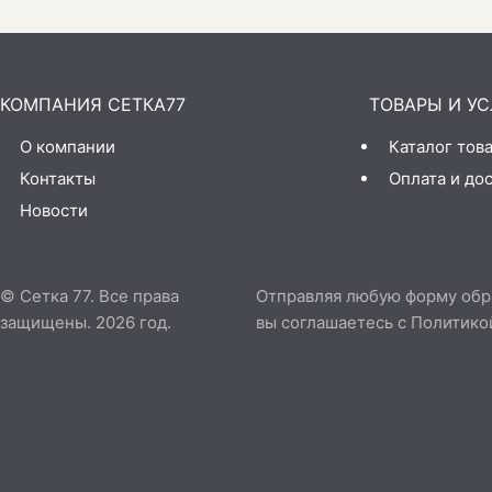
КОМПАНИЯ СЕТКА77
ТОВАРЫ И УС
О компании
Каталог тов
Контакты
Оплата и до
Новости
© Сетка 77. Все права
Отправляя любую форму обрат
защищены. 2026 год.
вы соглашаетесь с
Политико