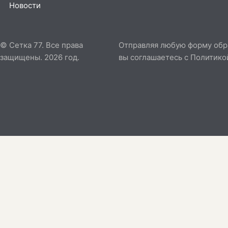
Новости
© Сетка 77. Все права
Отправляя любую форму обрат
защищены. 2026 год.
вы соглашаетесь с
Политико