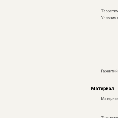
Теоретич
Условия 
Гарантий
Материал
Материа