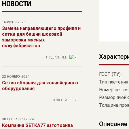
НОВОСТИ
16 ИЮНЯ 2025
Замена направляющего профиля и
сетки для башни шоковой
заморозки мясных
полуфабрикатов
Характер
ПОДРОБНЕЕ
ГОСТ (ТУ)
22 НОЯБРЯ 2024
Тип плетения
Сетка сборная для конвейерного
оборудования
Номер сетки
Размер ячейк
ПОДРОБНЕЕ
Толщина пров
30 СЕНТЯБРЯ 2024
Описание
Компания SETKA77 изготовила