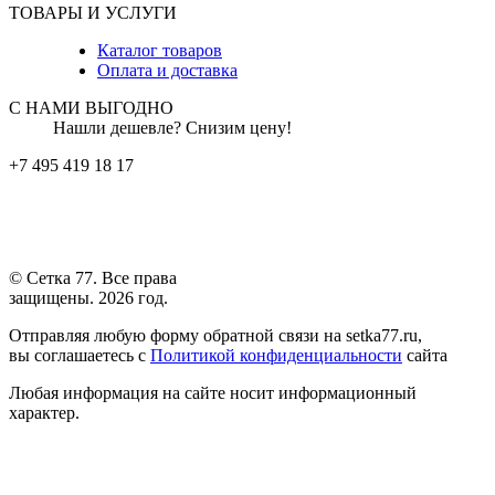
ТОВАРЫ И УСЛУГИ
Каталог товаров
Оплата и доставка
С НАМИ ВЫГОДНО
Нашли дешевле? Снизим цену!
+7 495 419 18 17
© Сетка 77. Все права
защищены. 2026 год.
Отправляя любую форму обратной связи на setka77.ru,
вы соглашаетесь с
Политикой конфиденциальности
сайта
Любая информация на сайте носит информационный
характер.