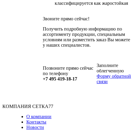
классифицируется как жаростойкая
Звоните прямо сейчас!
Получить подробную информацию по
ассортименту продукции, специальным
условиям или разместить заказ Вы можете
у наших специалистов.
Заполните
Позвоните прямо сейчас
облегченную
по телефону
Форму обратной
+7 495 419-18-17
связи
КОМПАНИЯ СЕТКА77
О компании
Контакты
Новости