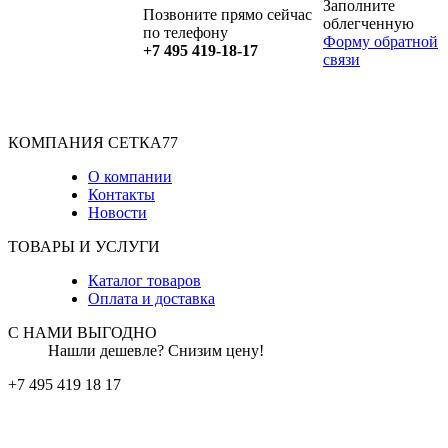
Заполните
Позвоните прямо сейчас
облегченную
по телефону
Форму обратной
+7 495 419-18-17
связи
КОМПАНИЯ СЕТКА77
О компании
Контакты
Новости
ТОВАРЫ И УСЛУГИ
Каталог товаров
Оплата и доставка
С НАМИ ВЫГОДНО
Нашли дешевле? Снизим цену!
+7 495 419 18 17