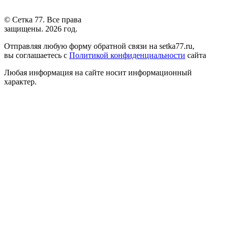
© Сетка 77. Все права
защищены. 2026 год.
Отправляя любую форму обратной связи на setka77.ru,
вы соглашаетесь с
Политикой конфиденциальности
сайта
Любая информация на сайте носит информационный
характер.