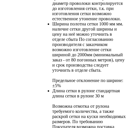
диаметр проволоки контролируется
до изготовления сетки, т.к. при
изготовления сетки возможно
естественное утонение проволоки.
Ширина полотна сетки
1000 мм мм.
наличие сетки другой ширины и
цену на неё можно уточнить в
отделе сбыта По согласованию
производителя с заказчиком
возможно изготовление сетки
шириной до 2000мм (минимальный
заказ - от 80 погонных метров), цену
и срок производства следует
уточнить в отделе сбыта.
Предельное отклонение по ширине:
±5%
Длина сетки в рулоне
стандартная
длина сетки в рулоне 30 м
Возможна отмотка от рулона
требуемого количества, а также
раскрой сетки на куски необходимых
размеров. По требованию
Покупателя возможна поставка