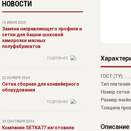
НОВОСТИ
16 ИЮНЯ 2025
Замена направляющего профиля и
сетки для башни шоковой
заморозки мясных
полуфабрикатов
Характер
ПОДРОБНЕЕ
ГОСТ (ТУ)
22 НОЯБРЯ 2024
Сетка сборная для конвейерного
Тип плетения
оборудования
Номер сетки
Размер ячейк
ПОДРОБНЕЕ
Толщина пров
30 СЕНТЯБРЯ 2024
Описание
Компания SETKA77 изготовила