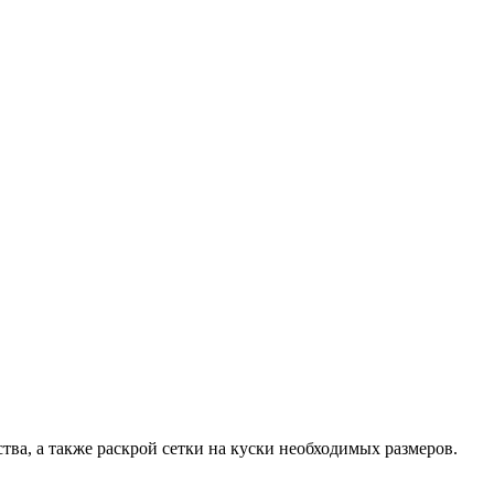
ства, а также раскрой сетки на куски необходимых размеров.