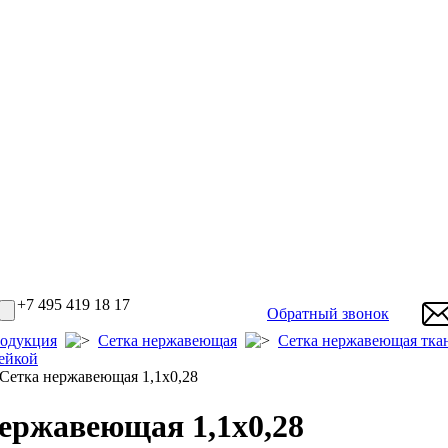
+7 495 419 18 17
Обратный звонок
одукция
Сетка нержавеющая
Сетка нержавеющая тка
ейкой
етка нержавеющая 1,1x0,28
ержавеющая 1,1x0,28