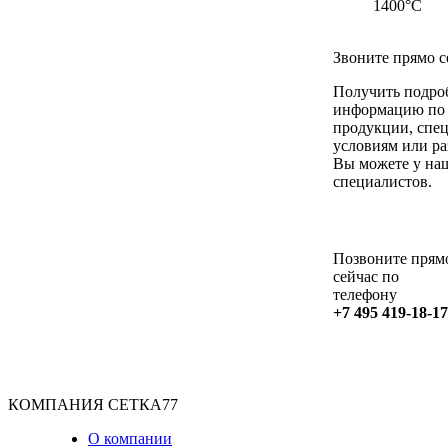
1400°С
Звоните прямо с
Получить подр
информацию по 
продукции, спе
условиям или ра
Вы можете у на
специалистов.
Позвоните прям
сейчас по
телефону
+7 495 419-18-17
КОМПАНИЯ СЕТКА77
О компании