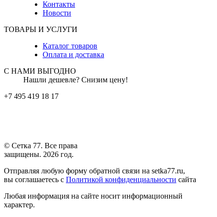
Контакты
Новости
ТОВАРЫ И УСЛУГИ
Каталог товаров
Оплата и доставка
С НАМИ ВЫГОДНО
Нашли дешевле? Снизим цену!
+7 495 419 18 17
© Сетка 77. Все права
защищены. 2026 год.
Отправляя любую форму обратной связи на setka77.ru,
вы соглашаетесь с
Политикой конфиденциальности
сайта
Любая информация на сайте носит информационный
характер.