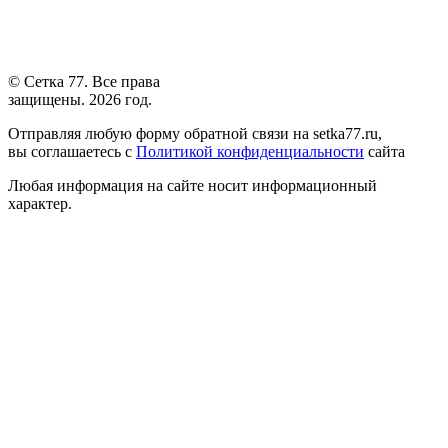
© Сетка 77. Все права
защищены. 2026 год.
Отправляя любую форму обратной связи на setka77.ru,
вы соглашаетесь с
Политикой конфиденциальности
сайта
Любая информация на сайте носит информационный
характер.