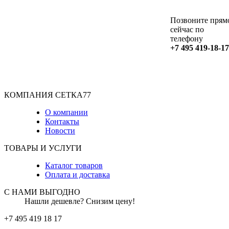
Позвоните прям
сейчас по
телефону
+7 495 419-18-17
КОМПАНИЯ СЕТКА77
О компании
Контакты
Новости
ТОВАРЫ И УСЛУГИ
Каталог товаров
Оплата и доставка
С НАМИ ВЫГОДНО
Нашли дешевле? Снизим цену!
+7 495 419 18 17