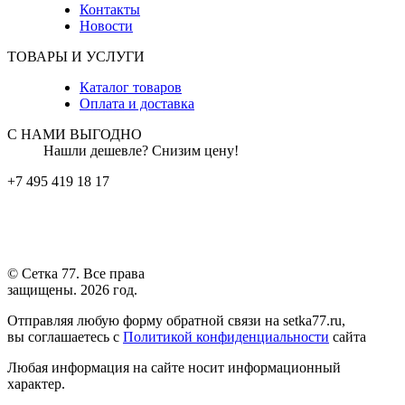
Контакты
Новости
ТОВАРЫ И УСЛУГИ
Каталог товаров
Оплата и доставка
С НАМИ ВЫГОДНО
Нашли дешевле? Снизим цену!
+7 495 419 18 17
© Сетка 77. Все права
защищены. 2026 год.
Отправляя любую форму обратной связи на setka77.ru,
вы соглашаетесь с
Политикой конфиденциальности
сайта
Любая информация на сайте носит информационный
характер.