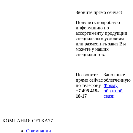
Звоните прямо сейчас!
Получить подробную
информацию по
ассортименту продукции,
специальным условиям
или разместить заказ Вы
можете у наших
специалистов.
Позвоните
Заполните
прямо сейчас
облегченную
по телефону
Форму
+7 495 419-
обратной
18-17
связи
КОМПАНИЯ СЕТКА77
О компании