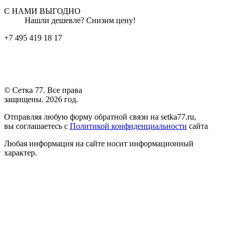
С НАМИ ВЫГОДНО
Нашли дешевле? Снизим цену!
+7 495 419 18 17
© Сетка 77. Все права
защищены. 2026 год.
Отправляя любую форму обратной связи на setka77.ru,
вы соглашаетесь с
Политикой конфиденциальности
сайта
Любая информация на сайте носит информационный
характер.