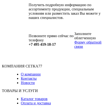
Получить подробную информацию по
ассортименту продукции, специальным
условиям или разместить заказ Вы можете у
наших специалистов.
Заполните
Позвоните прямо сейчас по
облегченную
телефону
Форму обратной
+7 495 419-18-17
связи
КОМПАНИЯ СЕТКА77
О компании
Контакты
Новости
ТОВАРЫ И УСЛУГИ
Каталог товаров
Оплата и доставка