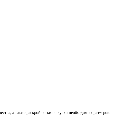
чества, а также раскрой сетки на куски необходимых размеров.