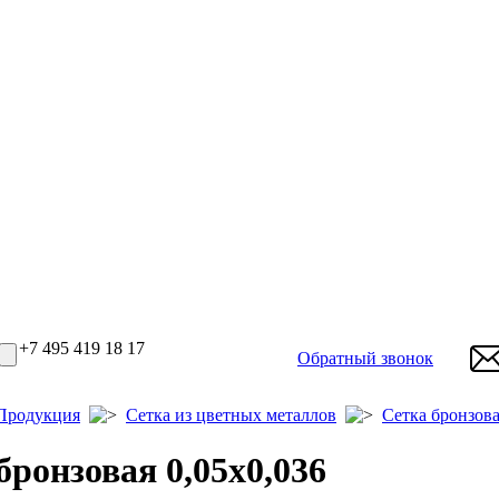
+7 495 419 18 17
Обратный звонок
Продукция
Сетка из цветных металлов
Сетка бронзов
бронзовая 0,05х0,036