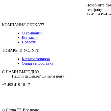
Позвоните пря
телефону
+7 495 419-18
КОМПАНИЯ СЕТКА77
О компании
Контакты
Новости
ТОВАРЫ И УСЛУГИ
Каталог товаров
Оплата и доставка
С НАМИ ВЫГОДНО
Нашли дешевле? Снизим цену!
+7 495 419 18 17
© Сетка 77. Все права