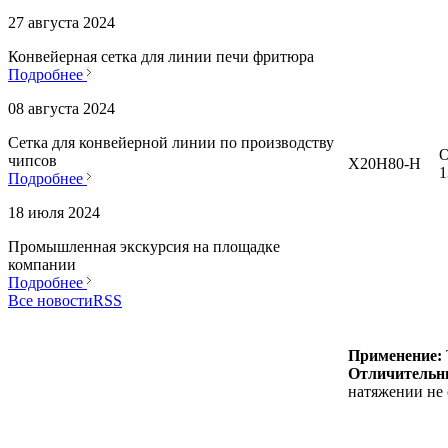
27 августа 2024
Конвейерная сетка для линии печи фритюра
Подробнее
08 августа 2024
Сетка для конвейерной линии по производству
О
чипсов
Х20Н80-Н
1
Подробнее
18 июля 2024
Промышленная экскурсия на площадке
компании
Подробнее
Все новости
RSS
Применение:
Отличительны
натяжении не 