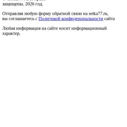
защищены. 2026 год.
Отправляя любую форму обратной связи на setka77.ru,
вы соглашаетесь с
Политикой конфиденциальности
сайта
Любая информация на сайте носит информационный
характер.