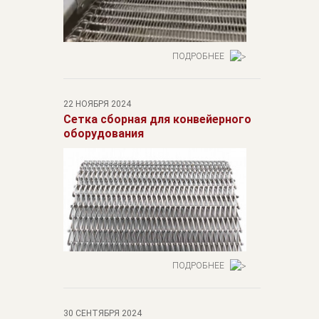
ПОДРОБНЕЕ
22 НОЯБРЯ 2024
Сетка сборная для конвейерного
оборудования
ПОДРОБНЕЕ
30 СЕНТЯБРЯ 2024