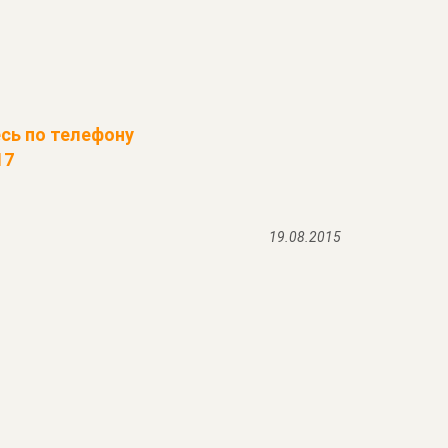
сь по телефону
17
19.08.2015