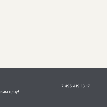
+7 495 419 18 17
зим цену!