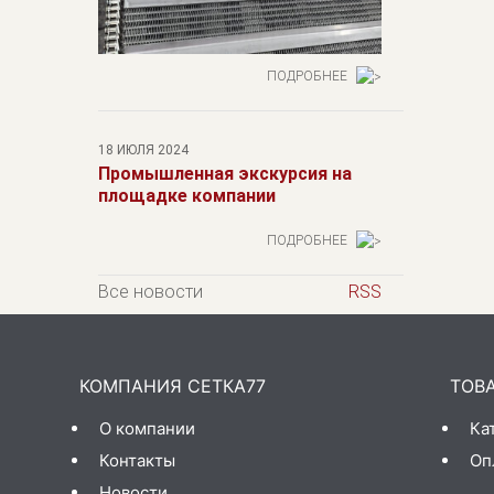
ПОДРОБНЕЕ
18 ИЮЛЯ 2024
Промышленная экскурсия на
площадке компании
ПОДРОБНЕЕ
Все новости
RSS
КОМПАНИЯ СЕТКА77
ТОВ
О компании
Ка
Контакты
Оп
Новости