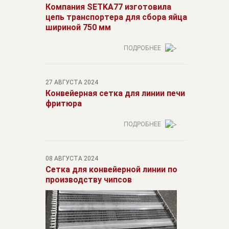
Компания SETKA77 изготовила
цепь транспортера для сбора яйца
шириной 750 мм
ПОДРОБНЕЕ
27 АВГУСТА 2024
Конвейерная сетка для линии печи
фритюра
ПОДРОБНЕЕ
08 АВГУСТА 2024
Сетка для конвейерной линии по
производству чипсов