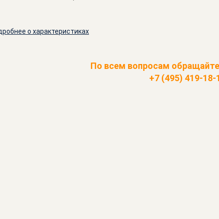
дробнее о характеристиках
По всем вопросам обращайте
+7 (495) 419-18-