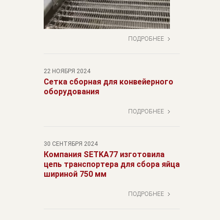
ПОДРОБНЕЕ
22 НОЯБРЯ 2024
Сетка сборная для конвейерного
оборудования
ПОДРОБНЕЕ
30 СЕНТЯБРЯ 2024
Компания SETKA77 изготовила
цепь транспортера для сбора яйца
шириной 750 мм
ПОДРОБНЕЕ