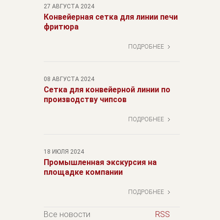
27 АВГУСТА 2024
Конвейерная сетка для линии печи
фритюра
ПОДРОБНЕЕ
08 АВГУСТА 2024
Сетка для конвейерной линии по
производству чипсов
ПОДРОБНЕЕ
18 ИЮЛЯ 2024
Промышленная экскурсия на
площадке компании
ПОДРОБНЕЕ
Все новости
RSS