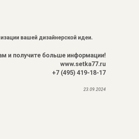
изации вашей дизайнерской идеи.
ам и получите больше информации!
www.setka77.ru
+7 (495) 419-18-17
23.09.2024