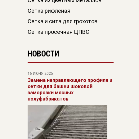
Сетка из цветных металлов
Сетка рифленая
Сетка и сита для грохотов
Сетка просечная ЦПВС
НОВОСТИ
16 ИЮНЯ 2025
Замена направляющего профиля и
сетки для башни шоковой
заморозки мясных
полуфабрикатов