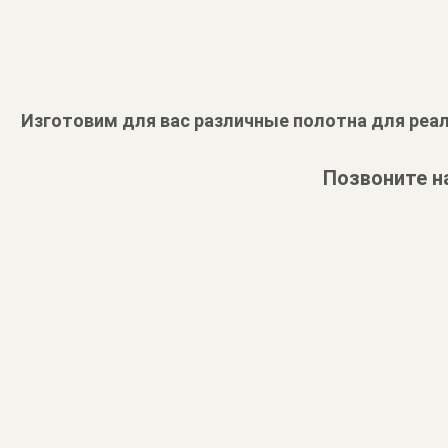
Изготовим для вас различные полотна для реал
Позвоните н